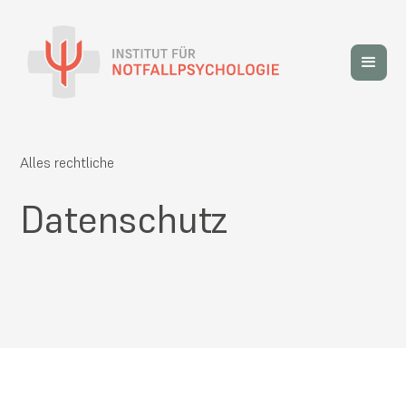
Alles rechtliche
Datenschutz