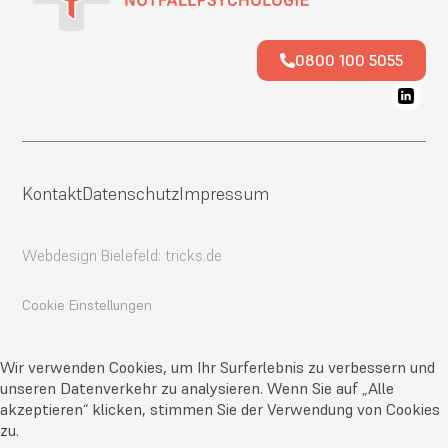
0800 100 5055
Kontakt
Datenschutz
Impressum
Webdesign Bielefeld: tricks.de
Cookie Einstellungen
Wir verwenden Cookies, um Ihr Surferlebnis zu verbessern und
unseren Datenverkehr zu analysieren. Wenn Sie auf „Alle
akzeptieren“ klicken, stimmen Sie der Verwendung von Cookies
zu.